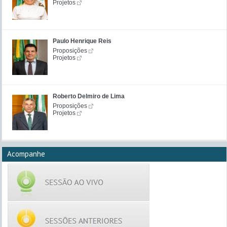
Projetos
Paulo Henrique Reis
Proposições
Projetos
Roberto Delmiro de Lima
Proposições
Projetos
Acompanhe