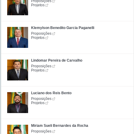
Proposições
Projetos
Klemylson Benedito Garcia Paganelli
Proposições
Projetos
Lindomar Pereira de Carvalho
Proposições
Projetos
Luciano dos Reis Bento
Proposições
Projetos
Miriam Sueli Bernardes da Rocha
Proposições