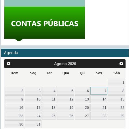
Agenda
Agosto
2026
Dom
Seg
Ter
Qua
Qui
Sex
Sáb
1
2
3
4
5
6
7
8
9
10
11
12
13
14
15
16
17
18
19
20
21
22
23
24
25
26
27
28
29
30
31