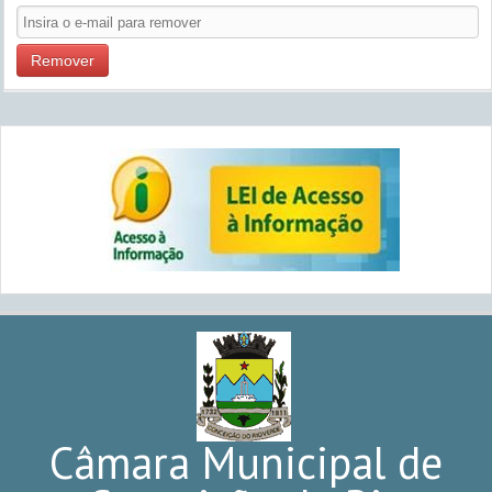
Remover
Câmara Municipal de