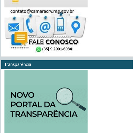
Transparência