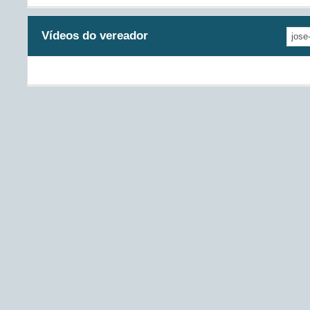
Vídeos do vereador