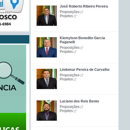
José Roberto Ribeiro Pereira
Proposições
Projetos
Klemylson Benedito Garcia
Paganelli
Proposições
Projetos
Lindomar Pereira de Carvalho
Proposições
Projetos
Luciano dos Reis Bento
Proposições
Projetos