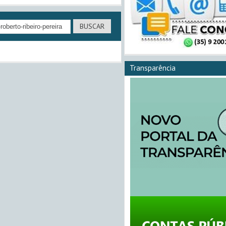
Transparência