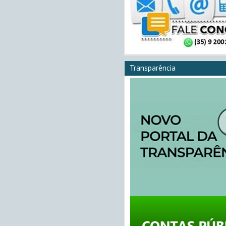
Transparência