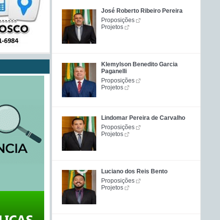
José Roberto Ribeiro Pereira
Proposições
Projetos
Klemylson Benedito Garcia
Paganelli
Proposições
Projetos
Lindomar Pereira de Carvalho
Proposições
Projetos
Luciano dos Reis Bento
Proposições
Projetos