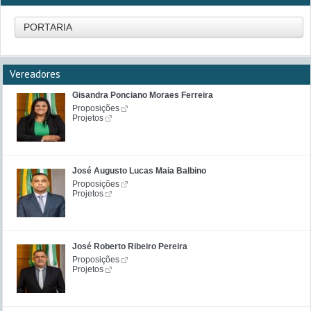
PORTARIA
Vereadores
Gisandra Ponciano Moraes Ferreira
Proposições
Projetos
José Augusto Lucas Maia Balbino
Proposições
Projetos
José Roberto Ribeiro Pereira
Proposições
Projetos