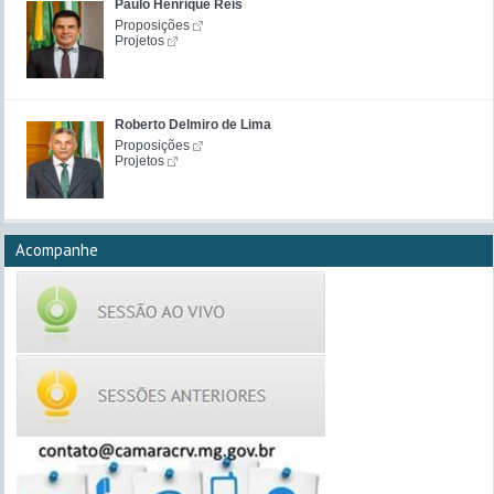
Paulo Henrique Reis
Proposições
Projetos
Roberto Delmiro de Lima
Proposições
Projetos
Acompanhe