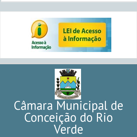
Câmara Municipal de
Conceição do Rio
Verde