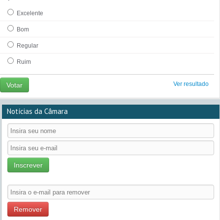
Excelente
Bom
Regular
Ruim
Ver resultado
Votar
Notícias da Câmara
Inscrever
Remover