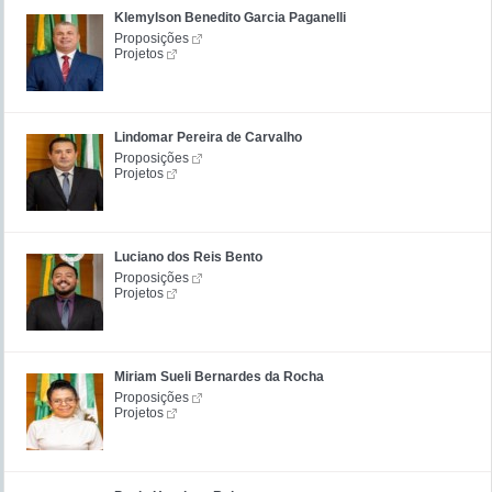
Klemylson Benedito Garcia Paganelli
Proposições
Projetos
Lindomar Pereira de Carvalho
Proposições
Projetos
Luciano dos Reis Bento
Proposições
Projetos
Miriam Sueli Bernardes da Rocha
Proposições
Projetos