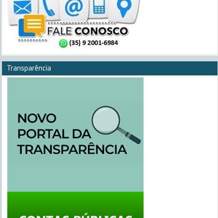
Transparência