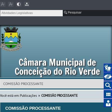
Pesquisar
Câmara Municipal de
Conceição do Rio Verde
»
Você está em:
Publicações
COMISSÃO PROCESSANTE
COMISSÃO PROCESSANTE