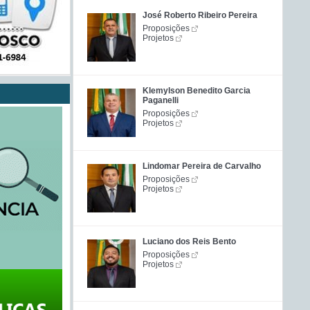
José Roberto Ribeiro Pereira
Proposições
Projetos
Klemylson Benedito Garcia
Paganelli
Proposições
Projetos
Lindomar Pereira de Carvalho
Proposições
Projetos
Luciano dos Reis Bento
Proposições
Projetos