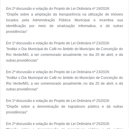
Em 2ª discussão e votação do Projeto de Lei Ordinária nº 19/2026:

“Dispõe sobre a ampliação da transparência na utilização de imóveis 
locados pela Administração Pública Municipal e incentiva sua 
identificação por meio de sinalização informativa, e dá outras 
providências”

Em 1ª discussão e votação do Projeto de Lei Ordinária nº 23/2026:

"Institui o Dia Municipal do Café no âmbito do Município de Conceição do 
Rio Verde/MG, a ser comemorado anualmente, no dia 20 de abril, e dá 
outras providências"

Em 2ª discussão e votação do Projeto de Lei Ordinária nº 23/2026:

"Institui o Dia Municipal do Café no âmbito do Município de Conceição do 
Rio Verde/MG, a ser comemorado anualmente, no dia 20 de abril, e dá 
outras providências"

Em 1ª discussão e votação do Projeto de Lei Ordinária nº 25/2026:

"Dispõe sobre a denominação de logradouro público e dá outras 
providências"

Em 2ª discussão e votação do Projeto de Lei Ordinária nº 25/2026:
