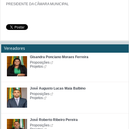
Vereadores
Gisandra Ponciano Moraes Ferreira
Proposições
Projetos
José Augusto Lucas Maia Balbino
Proposições
Projetos
José Roberto Ribeiro Pereira
Proposições