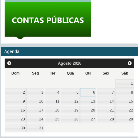
Agenda
Agosto
2026
Dom
Seg
Ter
Qua
Qui
Sex
Sáb
1
2
3
4
5
6
7
8
9
10
11
12
13
14
15
16
17
18
19
20
21
22
23
24
25
26
27
28
29
30
31