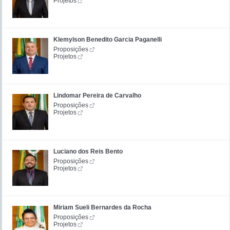
Projetos
Klemylson Benedito Garcia Paganelli
Proposições
Projetos
Lindomar Pereira de Carvalho
Proposições
Projetos
Luciano dos Reis Bento
Proposições
Projetos
Miriam Sueli Bernardes da Rocha
Proposições
Projetos