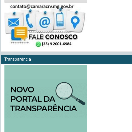
Transparência