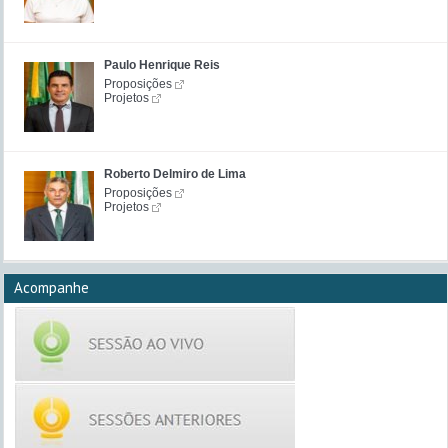
Paulo Henrique Reis
Proposições
Projetos
Roberto Delmiro de Lima
Proposições
Projetos
Acompanhe