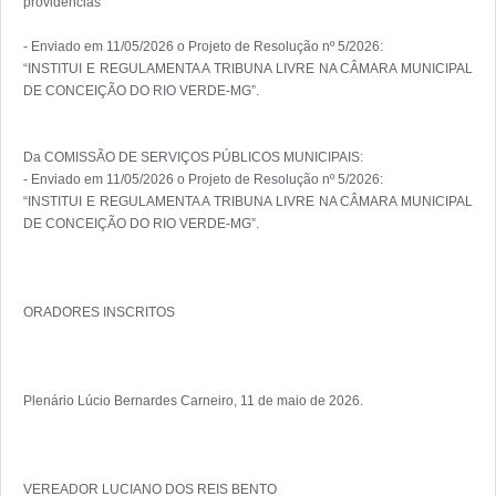
providências"

- Enviado em 11/05/2026 o Projeto de Resolução nº 5/2026:

“INSTITUI E REGULAMENTA A TRIBUNA LIVRE NA CÂMARA MUNICIPAL 
DE CONCEIÇÃO DO RIO VERDE-MG”.

Da COMISSÃO DE SERVIÇOS PÚBLICOS MUNICIPAIS:

- Enviado em 11/05/2026 o Projeto de Resolução nº 5/2026:

“INSTITUI E REGULAMENTA A TRIBUNA LIVRE NA CÂMARA MUNICIPAL 
DE CONCEIÇÃO DO RIO VERDE-MG”.

ORADORES INSCRITOS

Plenário Lúcio Bernardes Carneiro, 11 de maio de 2026.

VEREADOR LUCIANO DOS REIS BENTO
