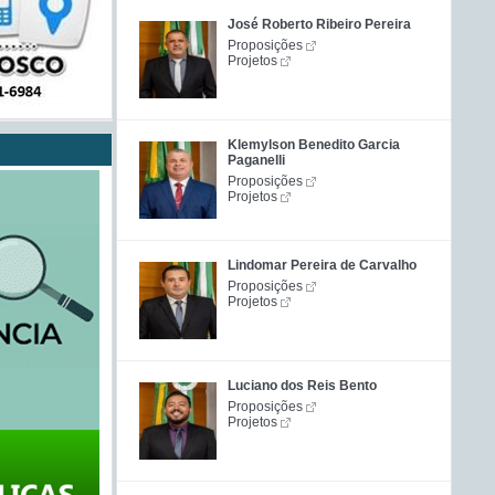
José Roberto Ribeiro Pereira
Proposições
Projetos
Klemylson Benedito Garcia
Paganelli
Proposições
Projetos
Lindomar Pereira de Carvalho
Proposições
Projetos
Luciano dos Reis Bento
Proposições
Projetos