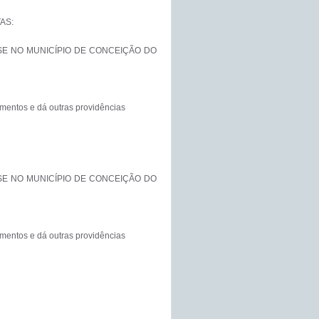
S:

SE NO MUNICÍPIO DE CONCEIÇÃO DO 
entos e dá outras providências

SE NO MUNICÍPIO DE CONCEIÇÃO DO 
entos e dá outras providências
