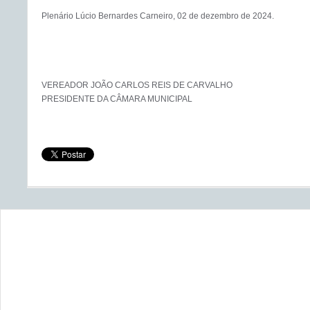
Plenário Lúcio Bernardes Carneiro, 02 de dezembro de 2024.

VEREADOR JOÃO CARLOS REIS DE CARVALHO
