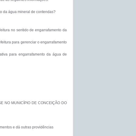
SE NO MUNICÍPIO DE CONCEIÇÃO DO 
entos e dá outras providências
