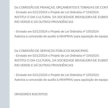
Da COMISSÃO DE FINANÇAS, ORÇAMENTOS E TOMADAS DE CONTA
- Enviado em 02/12/2024 o Projeto de Lei Ordinária nº 104/2024:

INSTITUI O DIA CULTURAL DA SOCIEDADE BRASILEIRA DE EUBIO
RIO VERDE E DÁ OUTRAS PROVIDÊNCIAS

- Enviado em 02/12/2024 o Projeto de Lei Ordinária nº 105/2024:

Autoriza a concessão de auxílio à ARAPRHU para aquisição de equipam
Da COMISSÃO DE SERVIÇOS PÚBLICOS MUNICIPAIS:

- Enviado em 02/12/2024 o Projeto de Lei Ordinária nº 104/2024:

INSTITUI O DIA CULTURAL DA SOCIEDADE BRASILEIRA DE EUBIO
RIO VERDE E DÁ OUTRAS PROVIDÊNCIAS

- Enviado em 02/12/2024 o Projeto de Lei Ordinária nº 105/2024:

Autoriza a concessão de auxílio à ARAPRHU para aquisição de equipam
ORADORES INSCRITOS
