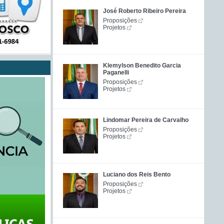
José Roberto Ribeiro Pereira
Proposições
Projetos
Klemylson Benedito Garcia
Paganelli
Proposições
Projetos
Lindomar Pereira de Carvalho
Proposições
Projetos
Luciano dos Reis Bento
Proposições
Projetos