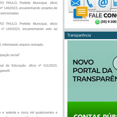
Transparência